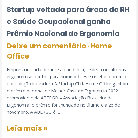
Startup voltada para áreas de RH
e Saúde Ocupacional ganha
Prêmio Nacional de Ergonomia
Deixe um comentário
Home
/
Office
Empresa iniciada durante a pandemia, realiza consultorias
ergonômicas on-line para home offices e recebe o prêmio
por solução inovadora A Startup Click Home Office ganhou
o prêmio nacional de Melhor Case de Ergonomia 2022
promovido pela ABERGO – Associação Brasileira de
Ergonomia, o prêmio foi anunciado no último dia 25 de
novembro. A ABERGO é …
Leia mais »