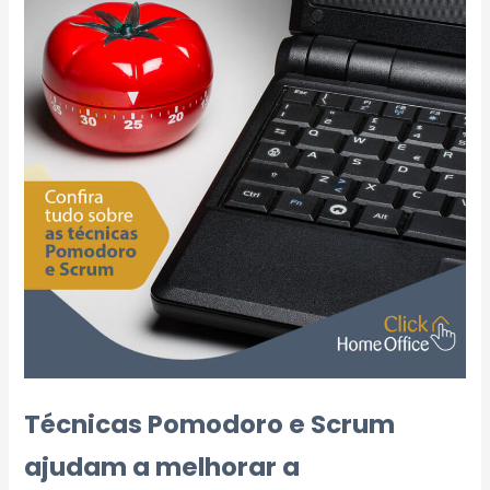
Técnicas Pomodoro e Scrum
ajudam a melhorar a