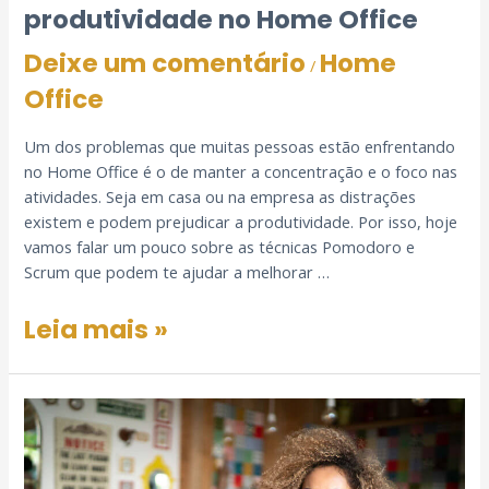
produtividade no Home Office
Deixe um comentário
Home
/
Office
Um dos problemas que muitas pessoas estão enfrentando
no Home Office é o de manter a concentração e o foco nas
atividades. Seja em casa ou na empresa as distrações
existem e podem prejudicar a produtividade. Por isso, hoje
vamos falar um pouco sobre as técnicas Pomodoro e
Scrum que podem te ajudar a melhorar …
Leia mais »