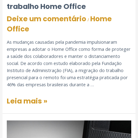
trabalho Home Office
Deixe um comentário
Home
/
Office
As mudanças causadas pela pandemia impulsionaram
empresas a adotar o Home Office como forma de proteger
a saúde dos colaboradores e manter o distanciamento
social. De acordo com estudo elaborado pela Fundação
Instituto de Administração (FIA), a migração do trabalho
presencial para o remoto foi uma estratégia praticada por
46% das empresas brasileiras durante a …
Leia mais »