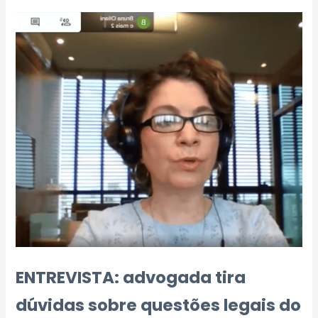
ENTREVISTA: advogada tira
dúvidas sobre questões legais do