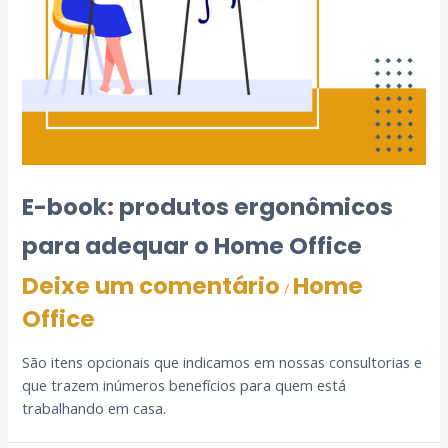
E-book: produtos ergonômicos
para adequar o Home Office
Deixe um comentário
Home
/
Office
São itens opcionais que indicamos em nossas consultorias e
que trazem inúmeros benefícios para quem está
trabalhando em casa.