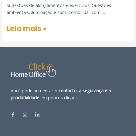
Sugestões de alongamentos e exercícios. Questões
ambientais, iluminação e som. Como lidar com …
Leia mais »
Você pode aumentar o
conforto, a segurança e a
produtividade
em poucos cliques.