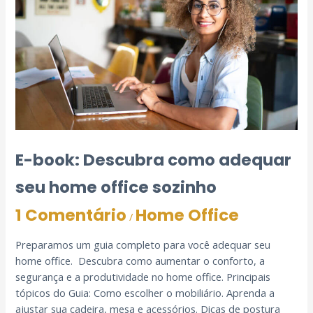
E-book: Descubra como adequar
seu home office sozinho
1 Comentário
Home Office
/
Preparamos um guia completo para você adequar seu
home office. Descubra como aumentar o conforto, a
segurança e a produtividade no home office. Principais
tópicos do Guia: Como escolher o mobiliário. Aprenda a
ajustar sua cadeira, mesa e acessórios. Dicas de postura