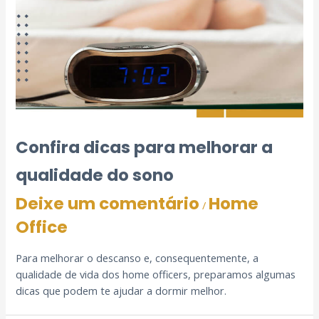
Confira dicas para melhorar a
qualidade do sono
Deixe um comentário
Home
/
Office
Para melhorar o descanso e, consequentemente, a
qualidade de vida dos home officers, preparamos algumas
dicas que podem te ajudar a dormir melhor.