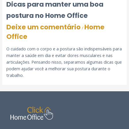
Dicas para manter uma boa
postura no Home Office
Deixe um comentário
Home
/
Office
O cuidado com o corpo e a postura são indispensáveis para
manter a saúde em dia e evitar dores musculares e nas
articulações. Pensando nisso, separamos algumas dicas que
podem ajudar você a melhorar sua postura durante o
trabalho.