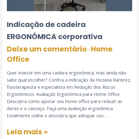
Indicação de cadeira
ERGONÔMICA corporativa
Deixe um comentário
Home
/
Office
Quer investir em uma cadeira ergonômica, mas ainda não
sabe qual escolher? Confira a indicação da Hozana Ramirez,
fisioterapeuta e especialista em Redução dos Riscos
Ergonômicos. Avaliação Ergonômica para Home Office
Descubra como ajustar seu home office para reduzir as
dores e o cansaço. Faça uma avaliação ergonômica
totalmente online e descubra que adequar seu …
Leia mais »