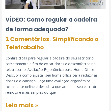
VÍDEO: Como regular a cadeira
de forma adequada?
2 Comentários
Simplificando o
/
Teletrabalho
Confira dicas para regular a cadeira do seu escritório
corretamente a fim de evitar dores e desconfortos no
teletrabalho. Avaliação Ergonômica para Home Office
Descubra como ajustar seu home office para reduzir as
dores e o cansaço. Faça uma avaliação ergonômica
totalmente online e descubra que adequar seu escritório
remoto é mais simples do que …
Leia mais »