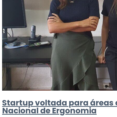
Startup voltada para áreas
Nacional de Ergonomia