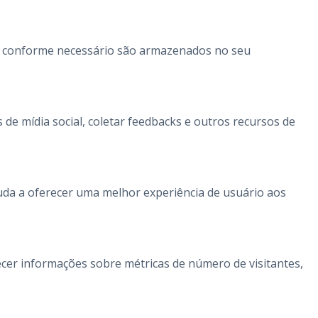
dos conforme necessário são armazenados no seu
de mídia social, coletar feedbacks e outros recursos de
juda a oferecer uma melhor experiência de usuário aos
necer informações sobre métricas de número de visitantes,