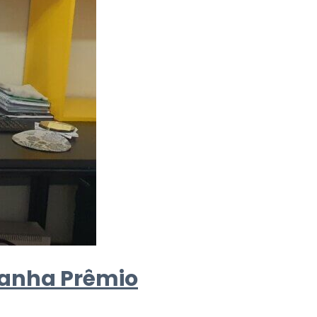
ganha Prêmio