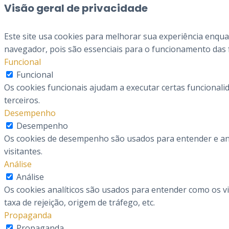
Visão geral de privacidade
Este site usa cookies para melhorar sua experiência enqu
navegador, pois são essenciais para o funcionamento das f
Funcional
Funcional
Os cookies funcionais ajudam a executar certas funcionali
terceiros.
Desempenho
Desempenho
Os cookies de desempenho são usados ​​para entender e ana
visitantes.
Análise
Análise
Os cookies analíticos são usados ​​para entender como os 
taxa de rejeição, origem de tráfego, etc.
Propaganda
Propaganda