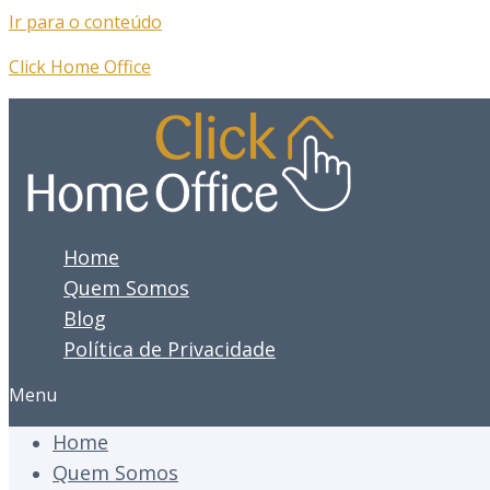
Ir para o conteúdo
Click Home Office
Home
Quem Somos
Blog
Política de Privacidade
Menu
Home
Quem Somos