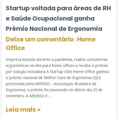
Startup voltada para áreas de RH
e Saúde Ocupacional ganha
Prêmio Nacional de Ergonomia
Deixe um comentário
Home
/
Office
Empresa iniciada durante a pandemia, realiza consultorias
ergonômicas on-line para home offices e recebe o prêmio
por solução inovadora A Startup Click Home Office ganhou
o prêmio nacional de Melhor Case de Ergonomia 2022
promovido pela ABERGO – Associação Brasileira de
Ergonomia, o prêmio foi anunciado no último dia 25 de
novembro. A ABERGO é …
Leia mais »