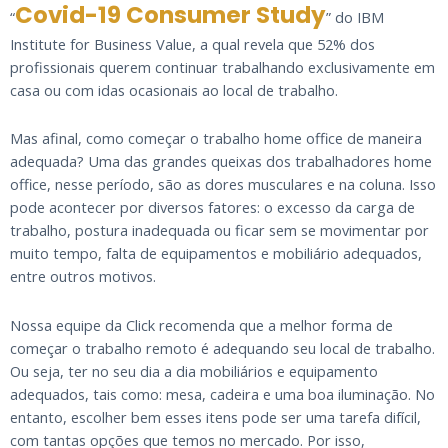
Covid-19 Consumer Study
“
” do IBM
Institute for Business Value, a qual revela que 52% dos
profissionais querem continuar trabalhando exclusivamente em
casa ou com idas ocasionais ao local de trabalho.
Mas afinal, como começar o trabalho home office de maneira
adequada? Uma das grandes queixas dos trabalhadores home
office, nesse período, são as dores musculares e na coluna. Isso
pode acontecer por diversos fatores: o excesso da carga de
trabalho, postura inadequada ou ficar sem se movimentar por
muito tempo, falta de equipamentos e mobiliário adequados,
entre outros motivos.
Nossa equipe da Click recomenda que a melhor forma de
começar o trabalho remoto é adequando seu local de trabalho.
Ou seja, ter no seu dia a dia mobiliários e equipamento
adequados, tais como: mesa, cadeira e uma boa iluminação. No
entanto, escolher bem esses itens pode ser uma tarefa difícil,
com tantas opções que temos no mercado. Por isso,