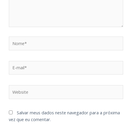
Salvar meus dados neste navegador para a próxima
vez que eu comentar.