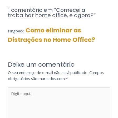
1 comentário em “Comecei a
trabalhar home office, e agora?”
Como eliminar as
Pingback:
Distrações no Home Office?
Deixe um comentário
O seu endereço de e-mail não será publicado.
Campos
obrigatórios são marcados com
*