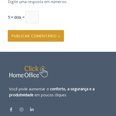
Digite uma resposta em números:
5 × dois =
Você pode aumentar o
conforto, a segurança e a
produtividade
em poucos cliques.