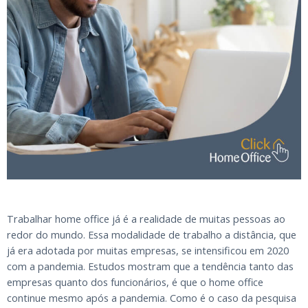
Trabalhar home office já é a realidade de muitas pessoas ao
redor do mundo. Essa modalidade de trabalho a distância, que
já era adotada por muitas empresas, se intensificou em 2020
com a pandemia. Estudos mostram que a tendência tanto das
empresas quanto dos funcionários, é que o home office
continue mesmo após a pandemia. Como é o caso da pesquisa