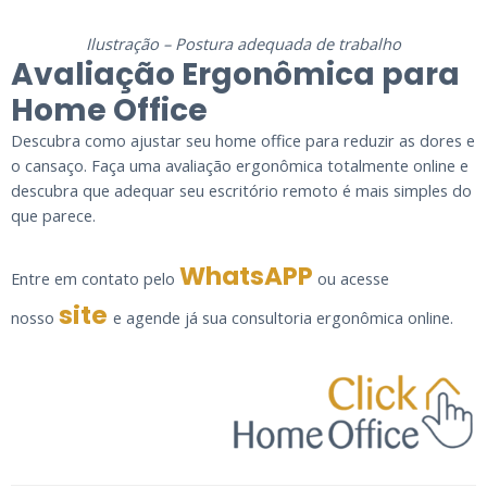
Ilustração – Postura adequada de trabalho
Avaliação Ergonômica para
Home Office
Descubra como ajustar seu home office para reduzir as dores e
o cansaço. Faça uma avaliação ergonômica totalmente online e
descubra que adequar seu escritório remoto é mais simples do
que parece.
WhatsAPP
Entre em contato pelo
ou acesse
site
nosso
e agende já sua consultoria ergonômica online.