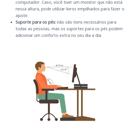
computador. Caso, você tiver um monitor que não está
nessa altura, pode utilizar livros empilhados para fazer o
ajuste.
Suporte para os pés:
não são itens necessários para
todas as pessoas, mas os suportes para os pés podem
adicionar um conforto extra no seu dia a dia.