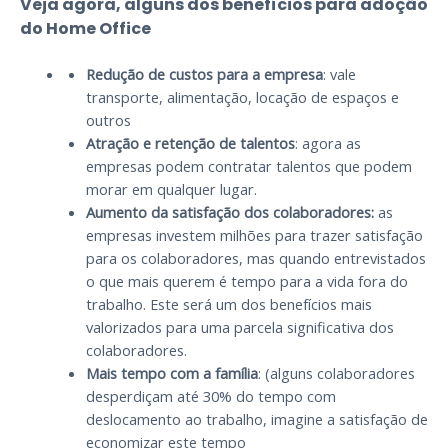
Veja agora, alguns dos benefícios para adoção
do Home Office
Redução de custos para a empresa
: vale
transporte, alimentação, locação de espaços e
outros
Atração e retenção de talentos
: agora as
empresas podem contratar talentos que podem
morar em qualquer lugar.
Aumento da satisfação dos colaboradores:
as
empresas investem milhões para trazer satisfação
para os colaboradores, mas quando entrevistados
o que mais querem é tempo para a vida fora do
trabalho. Este será um dos benefícios mais
valorizados para uma parcela significativa dos
colaboradores.
Mais tempo com a família
: (alguns colaboradores
desperdiçam até 30% do tempo com
deslocamento ao trabalho, imagine a satisfação de
economizar este tempo