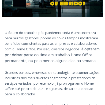
O futuro do trabalho pós pandemia ainda é uma incerteza
para muitos gestores, porém os novos tempos mostraram
benefícios consistentes para as empresas e colaboradores
já optaram
com o Home Office. Por isso, diversos negócios
por deixar parte do time em trabalho Home Office
permanente, ou pelo menos alguns dias na semana.
Grandes bancos, empresas de tecnologia, telecomunicações,
indústrias dos mais diversos segmentos e prestadores de
serviços variados, por exemplo, já prorrogaram o Home
Office até janeiro de 2021 e algumas, deixarão a decisão
para o colaborador.