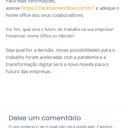
Para mais informações,
acesse
https://clickhomeoffice.com.br/
e adeque o
home office dos seus colaboradores.
Por fim, qual será o futuro do trabalho na sua empresa?
Presencial, Home Office ou Híbrido?
Seja qual for a decisão, novas possibilidades para o
trabalho foram aceleradas com a pandemia e a
transformação digital será a nova moeda para o
futuro das empresas.
Deixe um comentário
O seu endereço de e-mail não será publicado.
Campos