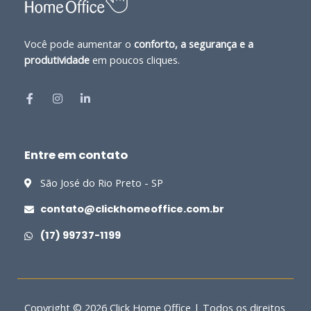
Você pode aumentar o
conforto, a segurança e a
produtividade
em poucos cliques.
Entre em contato
São José do Rio Preto - SP
contato@clickhomeoffice.com.br
(17) 99737-1199
Copyright © 2026 Click Home Office | Todos os direitos