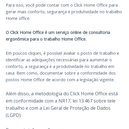
Para isso, você pode contar com o Click Home Office para
gerar mais conforto, segurança e produtividade no trabalho
Home office.
O Click Home Office é um serviço online de consultoria
ergonômica para o trabalho Home Office.
Em poucos cliques, é possível avaliar o posto de trabalho e
identificar as adequações necessárias para aumentar o
conforto, a segurança e a produtividade no trabalho em
casa. Bem como, documentar sobre a conformidade dos
postos Home Office de acordo com a legislação vigente.
Além disso, a metodologia do Click Home Office está
em conformidade com a NR17, lei 13.467 sobre tele
trabalho e com a Lei Geral de Proteção de Dados
(LGPD).