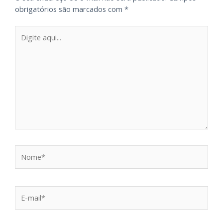
obrigatórios são marcados com
*