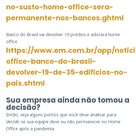
no-susto-home-office-sera-
permanente-nos-bancos.ghtml
Banco do Brasil vai devolver 19 prédios e adotará home
office
https://www.em.com.br/app/notic
office-banco-do-brasil-
devolver-19-de-35-edificios-no-
pais.shtml
Sua empresa ainda não tomou a
decisão?
Então, veja alguns pontos que você deve analisar para
decidir se sua equipe deve ou não permanecer no Home
Office após a pandemia.