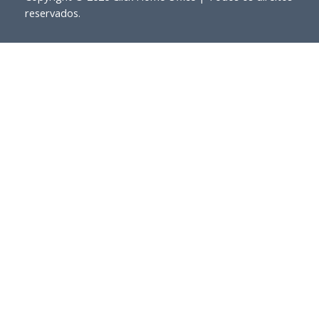
reservados.