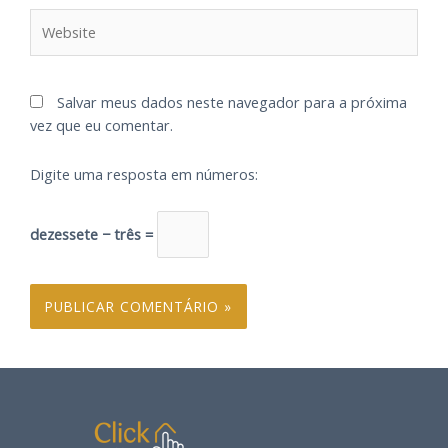
Salvar meus dados neste navegador para a próxima
vez que eu comentar.
Digite uma resposta em números:
dezessete − três =