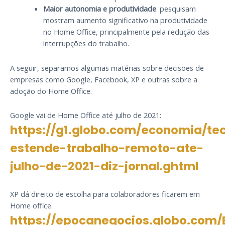
Maior autonomia e produtividade
: pesquisam
mostram aumento significativo na produtividade
no Home Office, principalmente pela redução das
interrupções do trabalho.
A seguir, separamos algumas matérias sobre decisões de
empresas como Google, Facebook, XP e outras sobre a
adoção do Home Office.
Google vai de Home Office até julho de 2021:
https://g1.globo.com/economia/tec
estende-trabalho-remoto-ate-
julho-de-2021-diz-jornal.ghtml
XP dá direito de escolha para colaboradores ficarem em
Home office.
https://epocanegocios.globo.com/