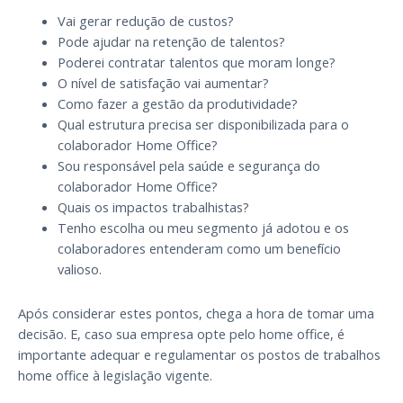
Vai gerar redução de custos?
Pode ajudar na retenção de talentos?
Poderei contratar talentos que moram longe?
O nível de satisfação vai aumentar?
Como fazer a gestão da produtividade?
Qual estrutura precisa ser disponibilizada para o
colaborador Home Office?
Sou responsável pela saúde e segurança do
colaborador Home Office?
Quais os impactos trabalhistas?
Tenho escolha ou meu segmento já adotou e os
colaboradores entenderam como um benefício
valioso.
Após considerar estes pontos, chega a hora de tomar uma
decisão. E, caso sua empresa opte pelo home office, é
importante adequar e regulamentar os postos de trabalhos
home office à legislação vigente.