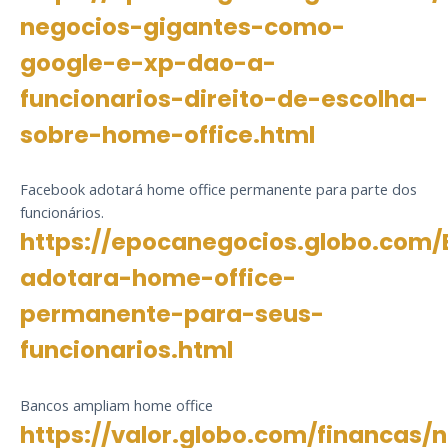
negocios-gigantes-como-
google-e-xp-dao-a-
funcionarios-direito-de-escolha-
sobre-home-office.html
Facebook adotará home office permanente para parte dos
funcionários.
https://epocanegocios.globo.com/
adotara-home-office-
permanente-para-seus-
funcionarios.html
Bancos ampliam home office
https://valor.globo.com/financas/