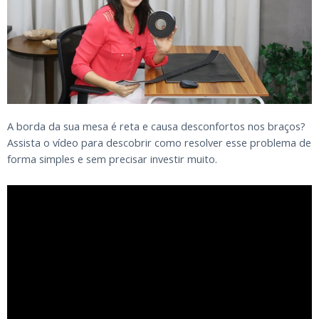
A borda da sua mesa é reta e causa desconfortos nos braços?
Assista o vídeo para descobrir como resolver esse problema de
forma simples e sem precisar investir muito.