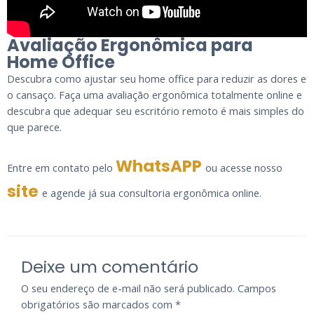
Avaliação Ergonômica para
Home Office
Descubra como ajustar seu home office para reduzir as dores e
o cansaço. Faça uma avaliação ergonômica totalmente online e
descubra que adequar seu escritório remoto é mais simples do
que parece.
WhatsAPP
Entre em contato pelo
ou acesse nosso
site
e agende já sua consultoria ergonômica online.
Deixe um comentário
O seu endereço de e-mail não será publicado.
Campos
obrigatórios são marcados com
*