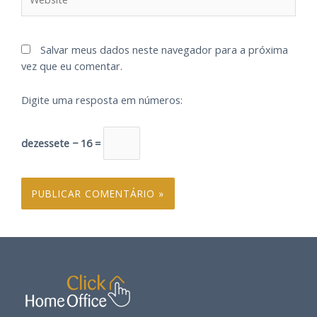
Salvar meus dados neste navegador para a próxima
vez que eu comentar.
Digite uma resposta em números:
dezessete − 16 =