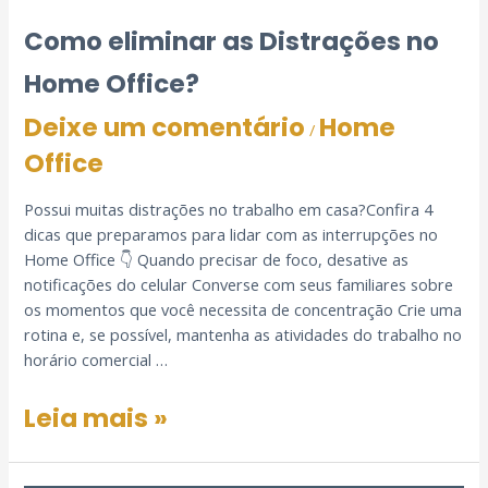
Como eliminar as Distrações no
Home Office?
Deixe um comentário
Home
/
Office
Possui muitas distrações no trabalho em casa?Confira 4
dicas que preparamos para lidar com as interrupções no
Home Office 👇 Quando precisar de foco, desative as
notificações do celular Converse com seus familiares sobre
os momentos que você necessita de concentração Crie uma
rotina e, se possível, mantenha as atividades do trabalho no
horário comercial …
Leia mais »