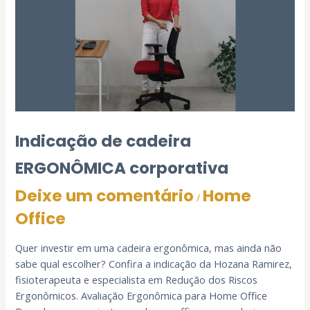
Indicação de cadeira
ERGONÔMICA corporativa
Deixe um comentário
Home
/
Office
Quer investir em uma cadeira ergonômica, mas ainda não
sabe qual escolher? Confira a indicação da Hozana Ramirez,
fisioterapeuta e especialista em Redução dos Riscos
Ergonômicos. Avaliação Ergonômica para Home Office