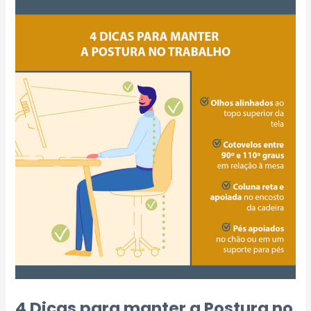
4 Dicas para manter a Postura no