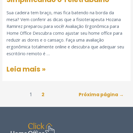
Sua cadeira tem braço, mas fica batendo na borda da
mesa? Vem conferir as dicas que a fisioterapeuta Hozana
Ramirez preparou para você! Avaliação Ergonômica para
Home Office Descubra como ajustar seu home office para
reduzir as dores e o cansaço. Faça uma avaliação
ergonômica totalmente online e descubra que adequar seu
escritório remoto é …
Leia mais »
1
2
Próxima página
→