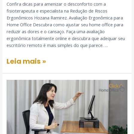
Confira dicas para amenizar o desconforto com a
fisioterapeuta e especialista na Redução de Riscos
Ergonômicos Hozana Ramirez. Avaliação Ergonômica para
Home Office Descubra como ajustar seu home office para
reduzir as dores e o cansaço. Faça uma avaliação
ergonômica totalmente online e descubra que adequar seu
escritório remoto é mais simples do que parece. …
Leia mais »