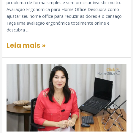
problema de forma simples e sem precisar investir muito.
Avaliação Ergonômica para Home Office Descubra como
ajustar seu home office para reduzir as dores e o cansaço.
Faça uma avaliação ergonômica totalmente online e
descubra …
Leia mais »