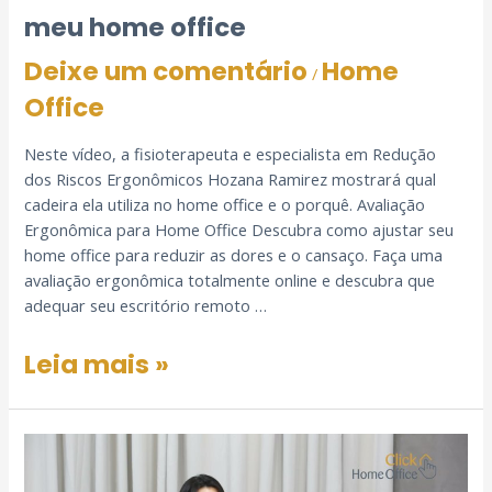
meu home office
Deixe um comentário
Home
/
Office
Neste vídeo, a fisioterapeuta e especialista em Redução
dos Riscos Ergonômicos Hozana Ramirez mostrará qual
cadeira ela utiliza no home office e o porquê. Avaliação
Ergonômica para Home Office Descubra como ajustar seu
home office para reduzir as dores e o cansaço. Faça uma
avaliação ergonômica totalmente online e descubra que
adequar seu escritório remoto …
Leia mais »