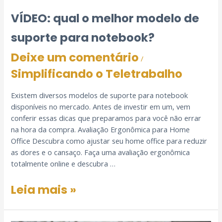
VÍDEO: qual o melhor modelo de
suporte para notebook?
Deixe um comentário
/
Simplificando o Teletrabalho
Existem diversos modelos de suporte para notebook
disponíveis no mercado. Antes de investir em um, vem
conferir essas dicas que preparamos para você não errar
na hora da compra. Avaliação Ergonômica para Home
Office Descubra como ajustar seu home office para reduzir
as dores e o cansaço. Faça uma avaliação ergonômica
totalmente online e descubra …
Leia mais »