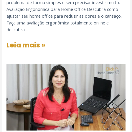
problema de forma simples e sem precisar investir muito.
Avaliação Ergonômica para Home Office Descubra como
ajustar seu home office para reduzir as dores e o cansaço.
Faça uma avaliação ergonômica totalmente online e
descubra …
Leia mais »