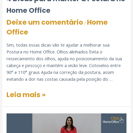
Home Office
Deixe um comentário
Home
/
Office
Sim, todas essas dicas vão te ajudar a melhorar sua
Postura no Home Office. Olhos alinhados Evita o
ressecamento dos olhos, ajuda no posicionamento da sua
cabeça e pescoço e mantém a visão leve. Cotovelos entre
90° e 110° graus Ajuda na correção da postura, assim
evitando a dor nas costas causada pela posição do …
Leia mais »