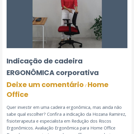
Indicação de cadeira
ERGONÔMICA corporativa
Deixe um comentário
Home
/
Office
Quer investir em uma cadeira ergonômica, mas ainda não
sabe qual escolher? Confira a indicação da Hozana Ramirez,
fisioterapeuta e especialista em Redução dos Riscos
Ergonômicos. Avaliação Ergonômica para Home Office