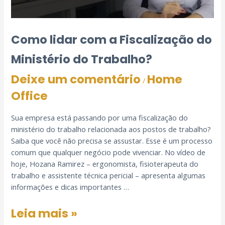
Como lidar com a Fiscalização do
Ministério do Trabalho?
Deixe um comentário
Home
/
Office
Sua empresa está passando por uma fiscalização do
ministério do trabalho relacionada aos postos de trabalho?
Saiba que você não precisa se assustar. Esse é um processo
comum que qualquer negócio pode vivenciar. No vídeo de
hoje, Hozana Ramirez – ergonomista, fisioterapeuta do
trabalho e assistente técnica pericial – apresenta algumas
informações e dicas importantes …
Leia mais »