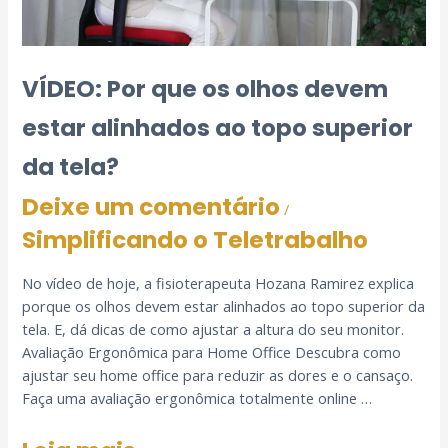
VÍDEO: Por que os olhos devem
estar alinhados ao topo superior
da tela?
Deixe um comentário
/
Simplificando o Teletrabalho
No vídeo de hoje, a fisioterapeuta Hozana Ramirez explica
porque os olhos devem estar alinhados ao topo superior da
tela. E, dá dicas de como ajustar a altura do seu monitor.
Avaliação Ergonômica para Home Office Descubra como
ajustar seu home office para reduzir as dores e o cansaço.
Faça uma avaliação ergonômica totalmente online …