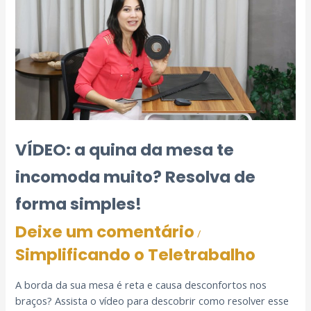
VÍDEO: a quina da mesa te
incomoda muito? Resolva de
forma simples!
Deixe um comentário
/
Simplificando o Teletrabalho
A borda da sua mesa é reta e causa desconfortos nos
braços? Assista o vídeo para descobrir como resolver esse