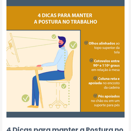
4 Dicas para manter a Postura no