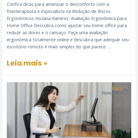
Confira dicas para amenizar o desconforto com a
fisioterapeuta e especialista na Redução de Riscos
Ergonômicos Hozana Ramirez. Avaliação Ergonômica para
Home Office Descubra como ajustar seu home office para
reduzir as dores e o cansaço. Faça uma avaliação
ergonômica totalmente online e descubra que adequar seu
escritório remoto é mais simples do que parece. …
Leia mais »