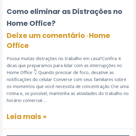
Como eliminar as Distrações no
Home Office?
Deixe um comentário
Home
/
Office
Possui muitas distrações no trabalho em casa?Confira 4
dicas que preparamos para lidar com as interrupções no
Home Office 👇 Quando precisar de foco, desative as
notificações do celular Converse com seus familiares sobre
os momentos que você necessita de concentração Crie uma
rotina e, se possível, mantenha as atividades do trabalho no
horário comercial …
Leia mais »