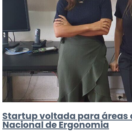
Startup voltada para áreas
Nacional de Ergonomia