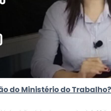
ão do Ministério do Trabalho