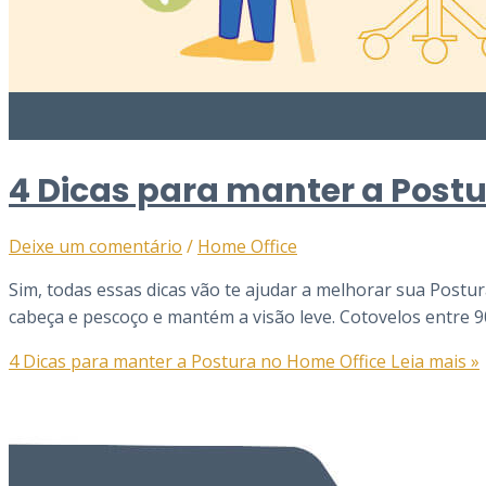
4 Dicas para manter a Postu
Deixe um comentário
/
Home Office
Sim, todas essas dicas vão te ajudar a melhorar sua Postu
cabeça e pescoço e mantém a visão leve. Cotovelos entre 9
4 Dicas para manter a Postura no Home Office
Leia mais »