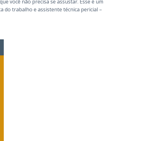
que você não precisa se assustar. Esse é um
do trabalho e assistente técnica pericial –