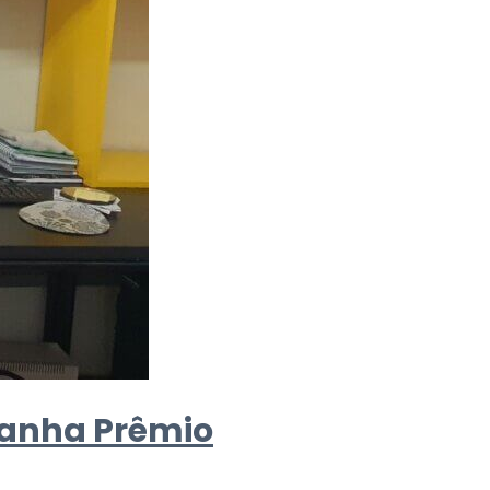
ganha Prêmio