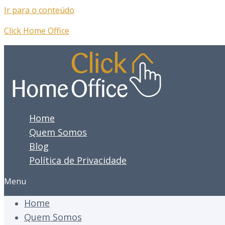
Ir para o conteúdo
Click Home Office
Home
Quem Somos
Blog
Política de Privacidade
Menu
Home
Quem Somos